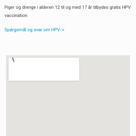
Piger og drenge i alderen 12 til og med 17 år tilbydes gratis HPV
vaccination.
Spørgsmål og svar om HPV->